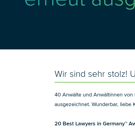
Wir sind sehr stolz!
40 Anwälte und Anwältinnen von 
ausgezeichnet. Wunderbar, liebe 
20 Best Lawyers in Germany™ Aw