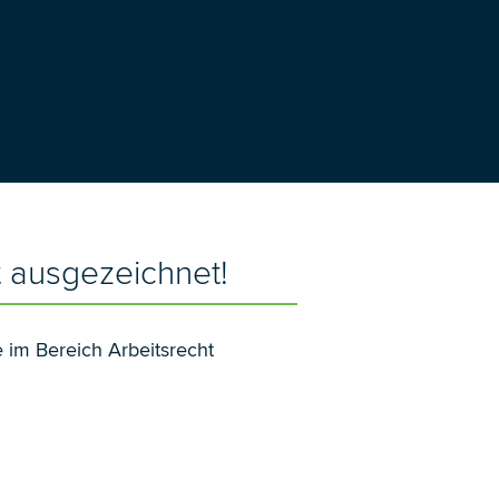
t ausgezeichnet!
 im Bereich Arbeitsrecht