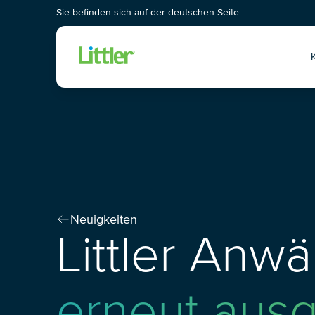
Sie befinden sich auf der deutschen Seite.
Wis
Neuigkeiten
Littler Anw
erneut aus