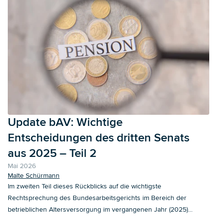
Update bAV: Wichtige
Entscheidungen des dritten Senats
aus 2025 – Teil 2
Mai 2026
Malte Schürmann
Im zweiten Teil dieses Rückblicks auf die wichtigste
Rechtsprechung des Bundesarbeitsgerichts im Bereich der
betrieblichen Altersversorgung im vergangenen Jahr (2025)