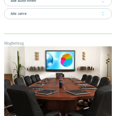
Alle Autor:innen
Alle Jahre
Blogbeitrag