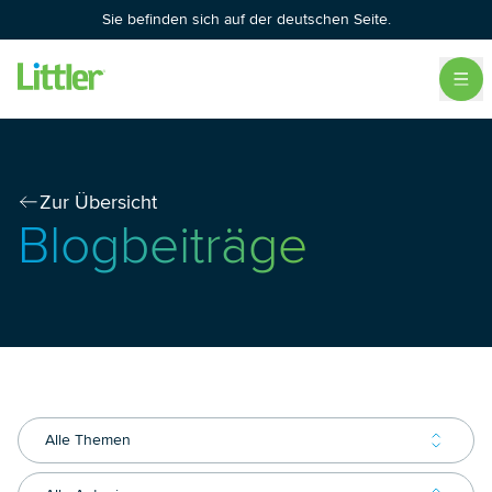
Sie befinden sich auf der deutschen Seite.
Zur Übersicht
Blogbeiträge
Alle Themen