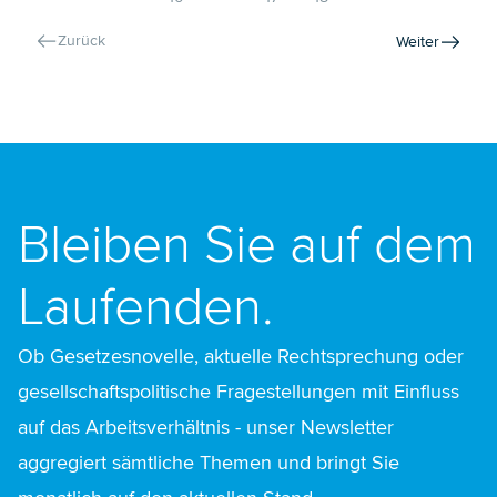
Kaiserslautern zeigt.
Zurück
Weiter
Bleiben Sie auf dem
Laufenden.
Ob Gesetzesnovelle, aktuelle Rechtsprechung oder
gesellschaftspolitische Fragestellungen mit Einfluss
auf das Arbeitsverhältnis - unser Newsletter
aggregiert sämtliche Themen und bringt Sie