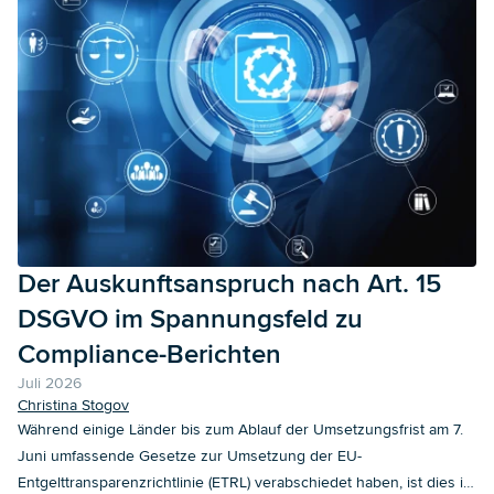
Der Auskunftsanspruch nach Art. 15
DSGVO im Spannungsfeld zu
Compliance-Berichten
Juli 2026
Christina Stogov
Während einige Länder bis zum Ablauf der Umsetzungsfrist am 7.
Juni umfassende Gesetze zur Umsetzung der EU-
Entgelttransparenzrichtlinie (ETRL) verabschiedet haben, ist dies in