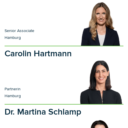
Senior Associate
Hamburg
Carolin Hartmann
Partnerin
Hamburg
Dr. Martina Schlamp