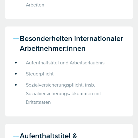
Arbeiten
Besonderheiten internationaler
Arbeitnehmer:innen
Aufenthaltstitel und Arbeitserlaubnis
Steuerpflicht
Sozialversicherungspflicht, insb.
Sozialversicherungsabkommen mit
Drittstaaten
Aufenthaltstitel &