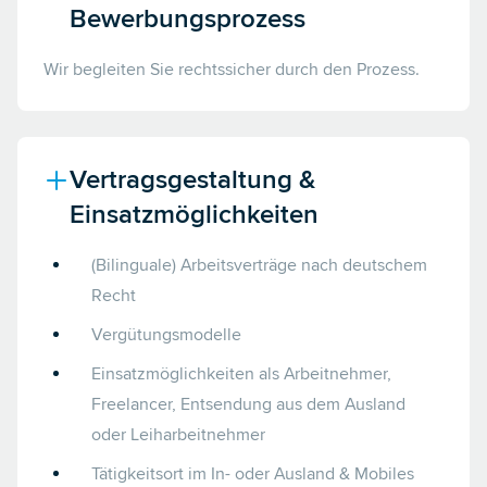
Bewerbungsprozess
Wir begleiten Sie rechtssicher durch den Prozess.
Vertragsgestaltung &
Einsatzmöglichkeiten
(Bilinguale) Arbeitsverträge nach deutschem
Recht
Vergütungsmodelle
Einsatzmöglichkeiten als Arbeitnehmer,
Freelancer, Entsendung aus dem Ausland
oder Leiharbeitnehmer
Tätigkeitsort im In- oder Ausland & Mobiles