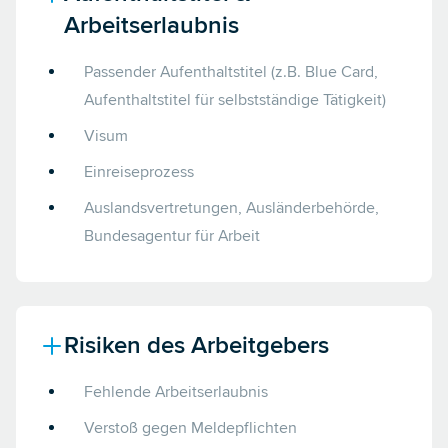
Arbeitserlaubnis
Passender Aufenthaltstitel (z.B. Blue Card,
Aufenthaltstitel für selbstständige Tätigkeit)
Visum
Einreiseprozess
Auslandsvertretungen, Ausländerbehörde,
Bundesagentur für Arbeit
Risiken des Arbeitgebers
Fehlende Arbeitserlaubnis
Verstoß gegen Meldepflichten