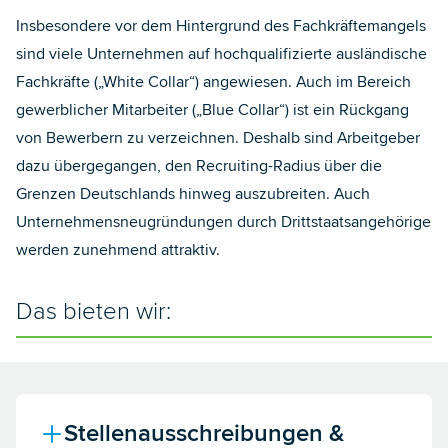
Insbesondere vor dem Hintergrund des Fachkräftemangels
sind viele Unternehmen auf hochqualifizierte ausländische
Fachkräfte („White Collar“) angewiesen. Auch im Bereich
gewerblicher Mitarbeiter („Blue Collar“) ist ein Rückgang
von Bewerbern zu verzeichnen. Deshalb sind Arbeitgeber
dazu übergegangen, den Recruiting-Radius über die
Grenzen Deutschlands hinweg auszubreiten. Auch
Unternehmensneugründungen durch Drittstaatsangehörige
werden zunehmend attraktiv.
Das bieten wir:
Stellenausschreibungen &