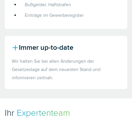
Bußgelder, Haftstrafen
Einträge im Gewerberegister
Immer up-to-date
Wir halten Sie bei allen Änderungen der
Gesetzeslage auf dem neuesten Stand und
informieren zeitnah.
Ihr
Expertenteam