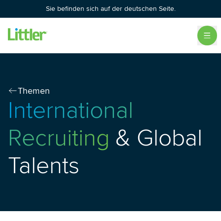
Sie befinden sich auf der deutschen Seite.
Themen
International
Recruiting
& Global
Talents