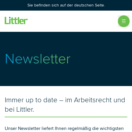
Sie befinden sich auf der deutschen Seite.
Newsletter
Immer up to date – im Arbeitsrecht und
bei Littler.
Unser Newsletter liefert Ihnen regelmäßig die wichtigsten