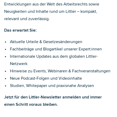
Entwicklungen aus der Welt des Arbeitsrechts sowie
Neuigkeiten und Inhalte rund um Littler – kompakt,
relevant und zuverlässig.
Das erwartet Sie:
Aktuelle Urteile & Gesetzesänderungen
Fachbeiträge und Blogartikel unserer Expert:innen
Internationale Updates aus dem globalen Littler-
Netzwerk
Hinweise zu Events, Webinaren & Fachveranstaltungen
Neue Podcast-Folgen und Videoinhalte
Studien, Whitepaper und praxisnahe Analysen
Jetzt für den Littler-Newsletter anmelden und immer
einen Schritt voraus bleiben.