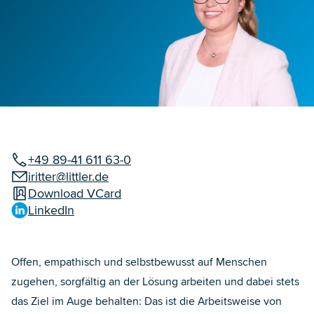
+49 89-41 611 63-0
iritter@littler.de
Download VCard
LinkedIn
Offen, empathisch und selbstbewusst auf Menschen
zugehen, sorgfältig an der Lösung arbeiten und dabei stets
das Ziel im Auge behalten: Das ist die Arbeitsweise von