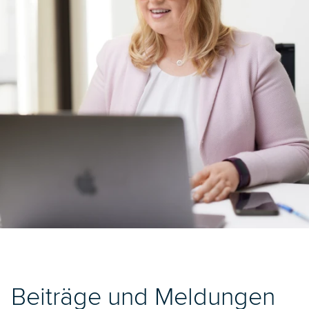
Beiträge und Meldungen