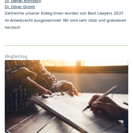
Dr. Stefan Röhrborn
Dr. Oliver Grimm
Zahlreiche unserer Kolleg:innen wurden von Best Lawyers 2027
im Arbeitsrecht ausgezeichnet. Wir sind sehr stolz und gratulieren
herzlich!
Blogbeitrag