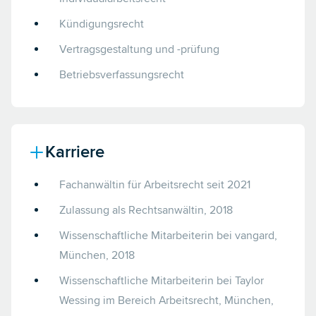
Kündigungsrecht
Vertragsgestaltung und -prüfung
Betriebsverfassungsrecht
Karriere
Fachanwältin für Arbeitsrecht seit 2021
Zulassung als Rechtsanwältin, 2018
Wissenschaftliche Mitarbeiterin bei vangard,
München, 2018
Wissenschaftliche Mitarbeiterin bei Taylor
Wessing im Bereich Arbeitsrecht, München,