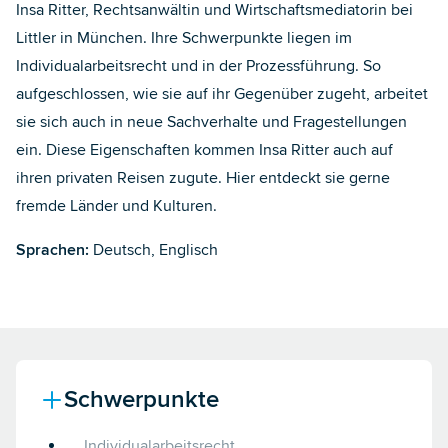
Insa Ritter, Rechtsanwältin und Wirtschaftsmediatorin bei
Littler in München. Ihre Schwerpunkte liegen im
Individualarbeitsrecht und in der Prozessführung. So
aufgeschlossen, wie sie auf ihr Gegenüber zugeht, arbeitet
sie sich auch in neue Sachverhalte und Fragestellungen
ein. Diese Eigenschaften kommen Insa Ritter auch auf
ihren privaten Reisen zugute. Hier entdeckt sie gerne
fremde Länder und Kulturen.
Sprachen:
Deutsch, Englisch
Schwerpunkte
Individualarbeitsrecht