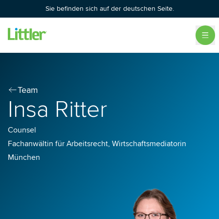
Sie befinden sich auf der deutschen Seite.
Team
Insa Ritter
Counsel
Fachanwältin für Arbeitsrecht, Wirtschaftsmediatorin
München