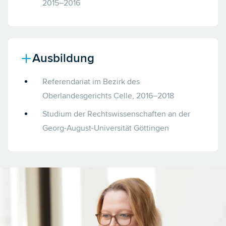
2015–2016
Ausbildung
Referendariat im Bezirk des
Oberlandesgerichts Celle, 2016–2018
Studium der Rechtswissenschaften an der
Georg-August-Universität Göttingen