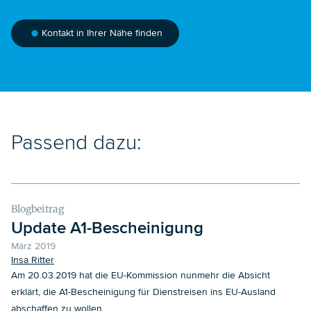
Kontakt in Ihrer Nähe finden
Passend dazu:
Blogbeitrag
Update A1-Bescheinigung
März 2019
Insa Ritter
Am 20.03.2019 hat die EU-Kommission nunmehr die Absicht
erklärt, die A1-Bescheinigung für Dienstreisen ins EU-Ausland
abschaffen zu wollen.