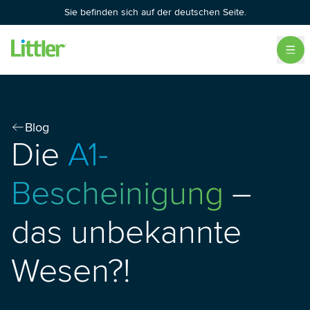
Sie befinden sich auf der deutschen Seite.
Blog
Die
A1-
Bescheinigung
–
das unbekannte
Wesen?!