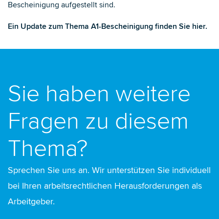
Bescheinigung aufgestellt sind.
Ein Update zum Thema A1-Bescheinigung finden Sie
hier
.
Sie haben weitere
Fragen zu diesem
Thema?
Sprechen Sie uns an. Wir unterstützen Sie individuell
bei Ihren arbeitsrechtlichen Herausforderungen als
Arbeitgeber.