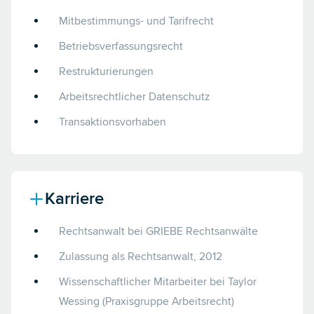
Mitbestimmungs- und Tarifrecht
Betriebsverfassungsrecht
Restrukturierungen
Arbeitsrechtlicher Datenschutz
Transaktionsvorhaben
Karriere
Rechtsanwalt bei GRIEBE Rechtsanwälte
Zulassung als Rechtsanwalt, 2012
Wissenschaftlicher Mitarbeiter bei Taylor
Wessing (Praxisgruppe Arbeitsrecht)