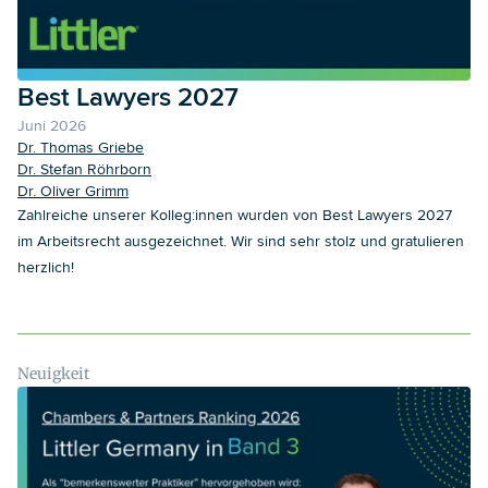
Best Lawyers 2027
Juni 2026
Dr. Thomas Griebe
Dr. Stefan Röhrborn
Dr. Oliver Grimm
Zahlreiche unserer Kolleg:innen wurden von Best Lawyers 2027
im Arbeitsrecht ausgezeichnet. Wir sind sehr stolz und gratulieren
herzlich!
Neuigkeit