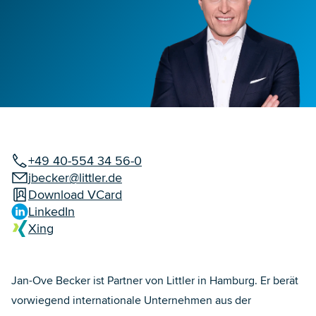
+49 40-554 34 56-0
jbecker@littler.de
Download VCard
LinkedIn
Xing
Jan-Ove Becker ist Partner von Littler in Hamburg. Er berät
vorwiegend internationale Unternehmen aus der