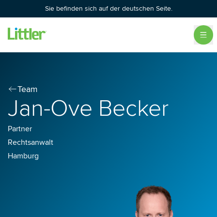
Sie befinden sich auf der deutschen Seite.
Team
Jan-Ove Becker
Partner
Rechtsanwalt
Hamburg