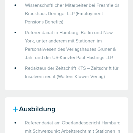
Wissenschaftlicher Mitarbeiter bei Freshfields
Bruckhaus Deringer LLP (Employment
Pensions Benefits)
Referendariat in Hamburg, Berlin und New
York, unter anderem mit Stationen im
Personalwesen des Verlagshauses Gruner &
Jahr und der US-Kanzlei Paul Hastings LLP.
Redakteur der Zeitschrift KTS – Zeitschrift für
Insolvenzrecht (Wolters Kluwer Verlag)
Ausbildung
Referendariat am Oberlandesgericht Hamburg
mit Schwerpunkt Arbeitsrecht mit Stationen in