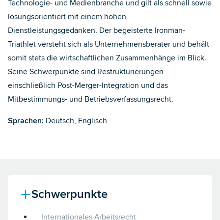
Technologie- und Medienbranche und gilt als schnell sowie
lösungsorientiert mit einem hohen
Dienstleistungsgedanken. Der begeisterte Ironman-
Triathlet versteht sich als Unternehmensberater und behält
somit stets die wirtschaftlichen Zusammenhänge im Blick.
Seine Schwerpunkte sind Restrukturierungen
einschließlich Post-Merger-Integration und das
Mitbestimmungs- und Betriebsverfassungsrecht.
Sprachen:
Deutsch, Englisch
Schwerpunkte
Internationales Arbeitsrecht