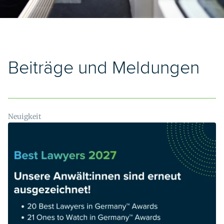
Beiträge und Meldungen
Neuigkeit