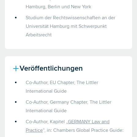
Hamburg, Berlin und New York
Studium der Rechtswissenschaften an der
Universität Hamburg mit Schwerpunkt
Arbeitsrecht
Veröffentlichungen
Co-Author, EU Chapter, The Littler
International Guide
Co-Author, Germany Chapter, The Littler
International Guide
Co-Author, Kapitel „
GERMANY Law and
Practice
“, in: Chambers Global Practice Guide: