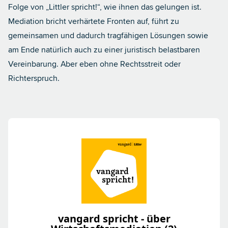
Folge von „Littler spricht!“, wie ihnen das gelungen ist.
Mediation bricht verhärtete Fronten auf, führt zu
gemeinsamen und dadurch tragfähigen Lösungen sowie
am Ende natürlich auch zu einer juristisch belastbaren
Vereinbarung. Aber eben ohne Rechtsstreit oder
Richterspruch.