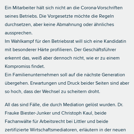
Ein Mitarbeiter hält sich nicht an die Corona-Vorschriften
seines Betriebs. Die Vorgesetzte möchte die Regeln
durchsetzen, aber keine Abmahnung oder ähnliches
aussprechen.
Im Wahlkampf für den Betriebsrat will sich eine Kandidatin
mit besonderer Härte profilieren. Der Geschäftsführer
erkennt das, weiß aber dennoch nicht, wie er zu einem
Kompromiss findet.
Ein Familienunternehmen soll auf die nächste Generation
übergehen. Erwartungen und Druck beider Seiten sind aber
so hoch, dass der Wechsel zu scheitern droht.
All das sind Fälle, die durch Mediation gelöst wurden.
Dr.
Frauke Biester-Junker
und
Christoph Kaul
, beide
Fachanwälte für Arbeitsrecht bei Littler und beide
zertifizierte Wirtschaftsmediatoren, erläutern in der neuen