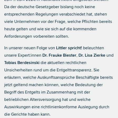
Da der deutsche Gesetzgeber bislang noch keine
entsprechenden Regelungen verabschiedet hat, stehen
viele Unternehmen vor der Frage, welche Pflichten bereits
heute gelten und wie sie sich auf die kommenden
Anforderungen vorbereiten sollten.
In unserer neuen Folge von
Littler spricht!
beleuchten
unsere Expert:innen
Dr. Frauke Biester
,
Dr. Lisa Zierke
und
Tobias Berdesinski
die aktuellen rechtlichen
Unsicherheiten rund um die Entgelttransparenz. Sie
erläutern, welche Auskunftsansprüche Beschäftigte bereits
jetzt geltend machen können, welche Bedeutung der
Begriff des Entgelts im Zusammenhang mit der
betrieblichen Altersversorgung hat und welche
Auswirkungen eine richtlinienkonforme Auslegung durch
die Gerichte haben kann.