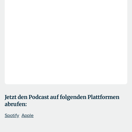
Jetzt den Podcast auf folgenden Plattformen
abrufen:
Spotify
Apple