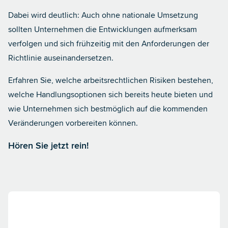
Dabei wird deutlich: Auch ohne nationale Umsetzung
sollten Unternehmen die Entwicklungen aufmerksam
verfolgen und sich frühzeitig mit den Anforderungen der
Richtlinie auseinandersetzen.
Erfahren Sie, welche arbeitsrechtlichen Risiken bestehen,
welche Handlungsoptionen sich bereits heute bieten und
wie Unternehmen sich bestmöglich auf die kommenden
Veränderungen vorbereiten können.
Hören Sie jetzt rein!