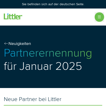
Sie befinden sich auf der deutschen Seite.
Neuigkeiten
Partnerernennung
für Januar 2025
Neue Partner bei Littler