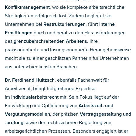
Konfliktmanagement
, wo sie komplexe arbeitsrechtliche
Streitigkeiten erfolgreich löst. Zudem begleitet sie
Unternehmen bei
Restrukturierungen
, führt
interne
Ermittlungen
durch und berät zu den Herausforderungen
des
grenzüberschreitenden Arbeitens
. Ihre
praxisorientierte und lösungsorientierte Herangehensweise
macht sie zu einer geschätzten Partnerin für Unternehmen
aus unterschiedlichsten Branchen.
Dr. Ferdinand Hultzsch
, ebenfalls Fachanwalt für
Arbeitsrecht, bringt tiefgreifende Expertise
im
Individualarbeitsrecht
mit. Sein Fokus liegt auf der
Entwicklung und Optimierung von
Arbeitszeit- und
Vergütungsmodellen
, der präzisen
Vertragsgestaltung und
-prüfung
sowie der rechtssicheren Begleitung von
arbeitsgerichtlichen Prozessen. Besonders engagiert ist er