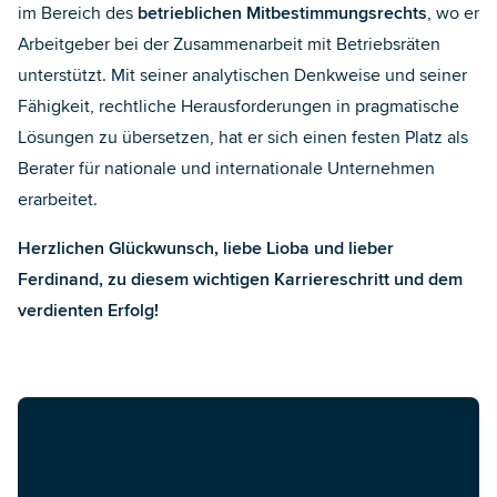
im Bereich des
betrieblichen Mitbestimmungsrechts
, wo er
Arbeitgeber bei der Zusammenarbeit mit Betriebsräten
unterstützt. Mit seiner analytischen Denkweise und seiner
Fähigkeit, rechtliche Herausforderungen in pragmatische
Lösungen zu übersetzen, hat er sich einen festen Platz als
Berater für nationale und internationale Unternehmen
erarbeitet.
Herzlichen Glückwunsch, liebe Lioba und lieber
Ferdinand, zu diesem wichtigen Karriereschritt und dem
verdienten Erfolg!