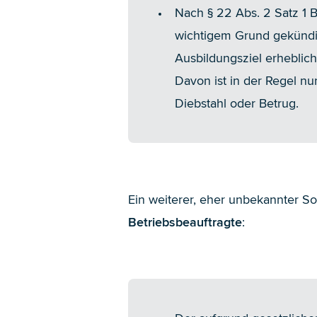
Nach § 22 Abs. 2 Satz 1 
wichtigem Grund gekündig
Ausbildungsziel erheblich
Davon ist in der Regel n
Diebstahl oder Betrug.
Ein weiterer, eher unbekannter S
Betriebsbeauftragte
: