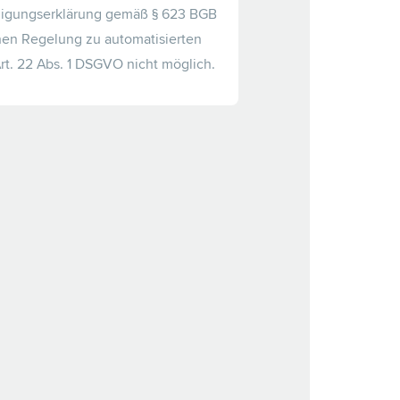
ndigungserklärung gemäß § 623 BGB
hen Regelung zu automatisierten
rt. 22 Abs. 1 DSGVO nicht möglich.