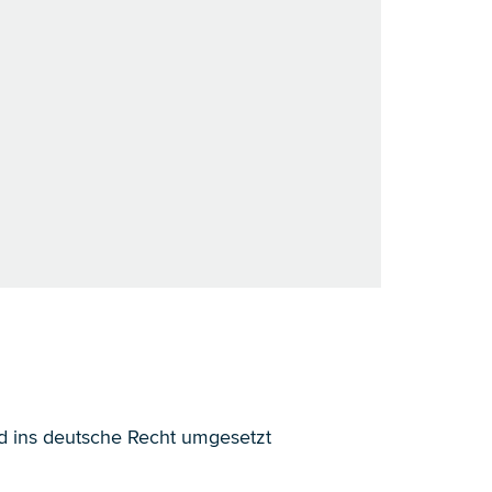
nd ins deutsche Recht umgesetzt