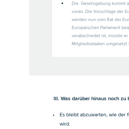
Die Gesetzgebung kommt al
voran. Die Vorschläge der 
werden nun vom Rat der Eu
Europäischen Parlament bear
verabschiedet ist, müsste er
Mitgliedsstaaten umgesetzt
III. Was darüber hinaus noch zu
Es bleibt abzuwarten, wie der
wird.