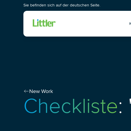
Sie befinden sich auf der deutschen Seite.
Wis
New Work
Checkliste
: