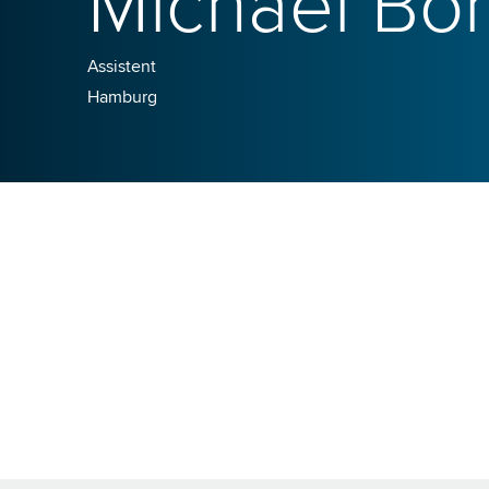
Michael Bo
Assistent
Hamburg