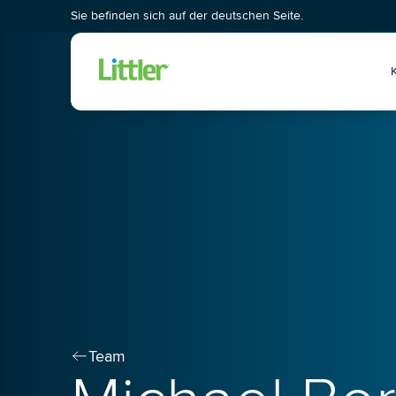
Sie befinden sich auf der deutschen Seite.
Wis
Team