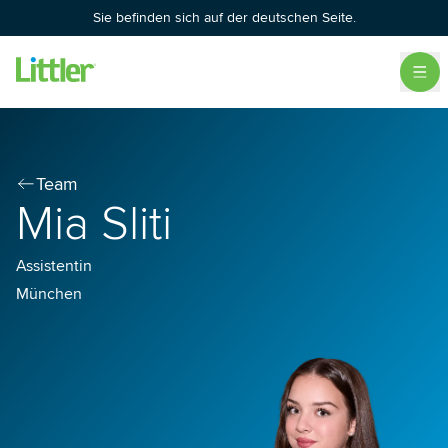
Sie befinden sich auf der deutschen Seite.
Team
Mia Sliti
Assistentin
München