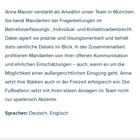
Anna Maurer verstärkt als Anwältin unser Team in München.
Sie berät Mandanten bei Fragestellungen im
Betriebsverfassungs-, Individual- und Kollektivarbeitsrecht.
Dabei agiert sie präzise und lösungsorientiert und behält
stets sämtliche Details im Blick. In der Zusammenarbeit
profitieren Mandanten von ihrer offenen Kommunikation
und ehrlichen Einschätzungen – auch, wenn es um die
Möglichkeit einer außergerichtlichen Einigung geht. Anna
setzt ihre Stärken auch in der Freizeit erfolgreich ein: Die
Fußballerin setzt mit ihren klaren Ansagen im Team nicht
nur spielerisch Akzente.
Sprachen:
Deutsch, Englisch