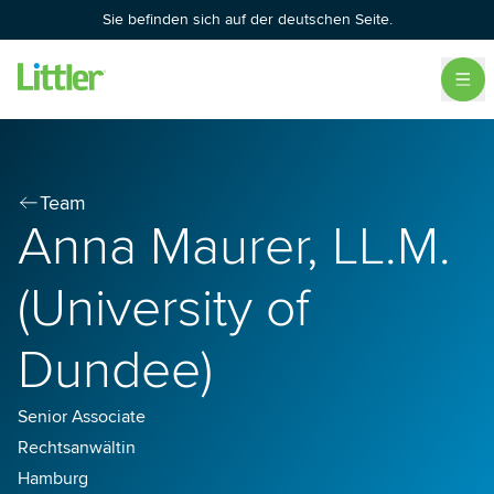
Sie befinden sich auf der deutschen Seite.
Team
Anna Maurer, LL.M.
(University of
Dundee)
Senior Associate
Rechtsanwältin
Hamburg