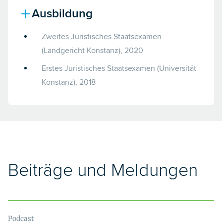
Ausbildung
Zweites Juristisches Staatsexamen
(Landgericht Konstanz), 2020
Erstes Juristisches Staatsexamen (Universität
Konstanz), 2018
Beiträge und Meldungen
Podcast