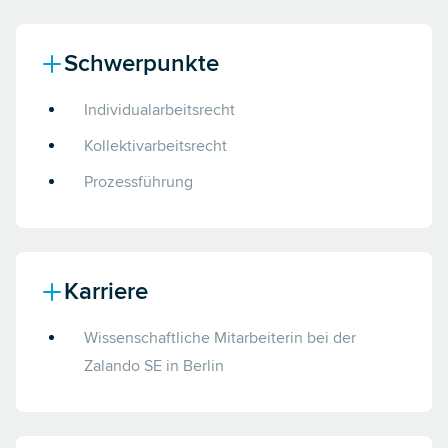
Schwerpunkte
Individualarbeitsrecht
Kollektivarbeitsrecht
Prozessführung
Karriere
Wissenschaftliche Mitarbeiterin bei der
Zalando SE in Berlin