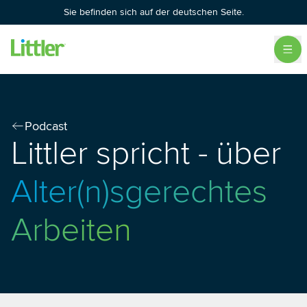
Sie befinden sich auf der deutschen Seite.
Podcast
Littler spricht
- über
Alter(n)sgerechtes
Arbeiten