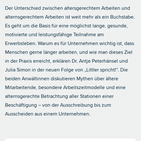
Der Unterschied zwischen altersgerechtem Arbeiten und
alternsgerechtem Arbeiten ist weit mehr als ein Buchstabe.
Es geht um die Basis für eine möglichst lange, gesunde,
motivierte und leistungsfähige Teilnahme am
Erwerbsleben. Warum es für Unternehmen wichtig ist, dass
Menschen gerne länger arbeiten, und wie man dieses Ziel
in der Praxis erreicht, erklären
Dr. Antje Peterhänsel
und
Julia Simon
in der neuen Folge von „Littler spricht!“. Die
beiden Anwältinnen diskutieren Mythen über ältere
Mitarbeitende, besondere Arbeitszeitmodelle und eine
alternsgerechte Betrachtung aller Stationen einer
Beschäftigung – von der Ausschreibung bis zum
Ausscheiden aus einem Unternehmen.