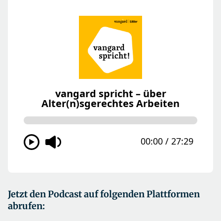
Jetzt den Podcast auf folgenden Plattformen
abrufen: