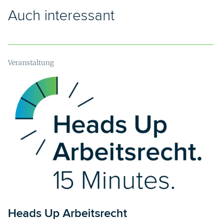
Auch interessant
Veranstaltung
Heads Up Arbeitsrecht