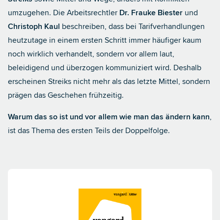
umzugehen. Die Arbeitsrechtler
Dr. Frauke Biester
und
Christoph Kaul
beschreiben, dass bei Tarifverhandlungen
heutzutage in einem ersten Schritt immer häufiger kaum
noch wirklich verhandelt, sondern vor allem laut,
beleidigend und überzogen kommuniziert wird. Deshalb
erscheinen Streiks nicht mehr als das letzte Mittel, sondern
prägen das Geschehen frühzeitig.
Warum das so ist und vor allem wie man das ändern kann
,
ist das Thema des ersten Teils der Doppelfolge.