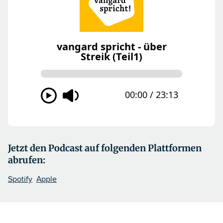
Jetzt den Podcast auf folgenden Plattformen
abrufen:
Spotify
Apple