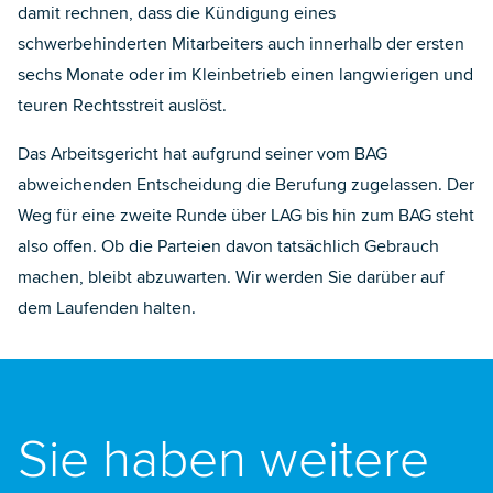
damit rechnen, dass die Kündigung eines
schwerbehinderten Mitarbeiters auch innerhalb der ersten
sechs Monate oder im Kleinbetrieb einen langwierigen und
teuren Rechtsstreit auslöst.
Das Arbeitsgericht hat aufgrund seiner vom BAG
abweichenden Entscheidung die Berufung zugelassen. Der
Weg für eine zweite Runde über LAG bis hin zum BAG steht
also offen. Ob die Parteien davon tatsächlich Gebrauch
machen, bleibt abzuwarten. Wir werden Sie darüber auf
dem Laufenden halten.
Sie haben weitere