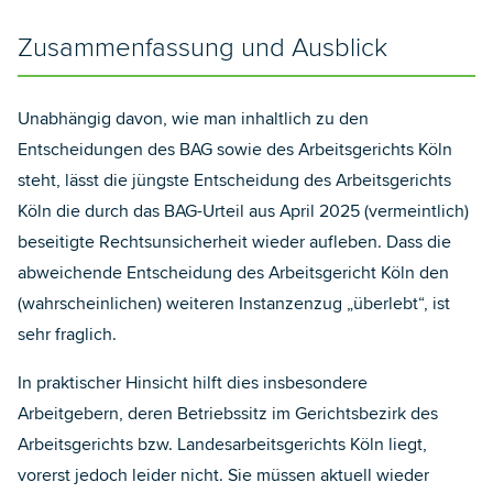
Zusammenfassung und Ausblick
Unabhängig davon, wie man inhaltlich zu den
Entscheidungen des BAG sowie des Arbeitsgerichts Köln
steht, lässt die jüngste Entscheidung des Arbeitsgerichts
Köln die durch das BAG-Urteil aus April 2025 (vermeintlich)
beseitigte Rechtsunsicherheit wieder aufleben. Dass die
abweichende Entscheidung des Arbeitsgericht Köln den
(wahrscheinlichen) weiteren Instanzenzug „überlebt“, ist
sehr fraglich.
In praktischer Hinsicht hilft dies insbesondere
Arbeitgebern, deren Betriebssitz im Gerichtsbezirk des
Arbeitsgerichts bzw. Landesarbeitsgerichts Köln liegt,
vorerst jedoch leider nicht. Sie müssen aktuell wieder