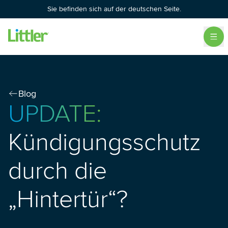
Sie befinden sich auf der deutschen Seite.
Blog
UPDATE:
Kündigungsschutz
durch die
„Hintertür“?