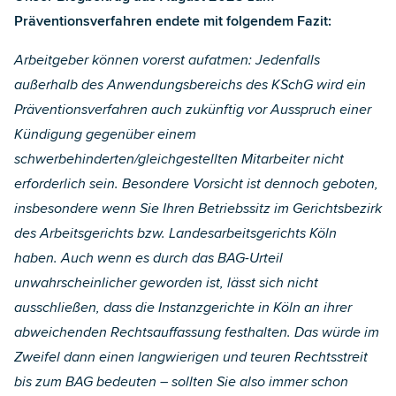
Präventionsverfahren
endete mit folgendem Fazit:
Arbeitgeber können vorerst aufatmen: Jedenfalls
außerhalb des Anwendungsbereichs des KSchG wird ein
Präventionsverfahren auch zukünftig vor Ausspruch einer
Kündigung gegenüber einem
schwerbehinderten/gleichgestellten Mitarbeiter nicht
erforderlich sein. Besondere Vorsicht ist dennoch geboten,
insbesondere wenn Sie Ihren Betriebssitz im Gerichtsbezirk
des Arbeitsgerichts bzw. Landesarbeitsgerichts Köln
haben. Auch wenn es durch das BAG-Urteil
unwahrscheinlicher geworden ist, lässt sich nicht
ausschließen, dass die Instanzgerichte in Köln an ihrer
abweichenden Rechtsauffassung festhalten. Das würde im
Zweifel dann einen langwierigen und teuren Rechtsstreit
bis zum BAG bedeuten – sollten Sie also immer schon