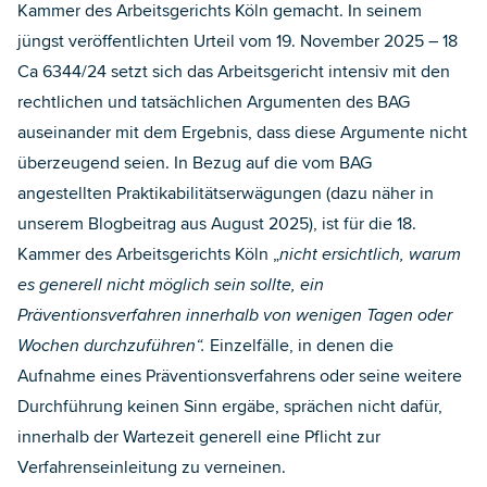
Kammer des Arbeitsgerichts Köln gemacht. In seinem
jüngst veröffentlichten Urteil vom 19. November 2025 – 18
Ca 6344/24 setzt sich das Arbeitsgericht intensiv mit den
rechtlichen und tatsächlichen Argumenten des BAG
auseinander mit dem Ergebnis, dass diese Argumente nicht
überzeugend seien. In Bezug auf die vom BAG
angestellten Praktikabilitätserwägungen (
dazu näher in
unserem Blogbeitrag aus August 2025
), ist für die 18.
Kammer des Arbeitsgerichts Köln „
nicht ersichtlich, warum
es generell nicht möglich sein sollte, ein
Präventionsverfahren innerhalb von wenigen Tagen oder
Wochen durchzuführen“.
Einzelfälle, in denen die
Aufnahme eines Präventionsverfahrens oder seine weitere
Durchführung keinen Sinn ergäbe, sprächen nicht dafür,
innerhalb der Wartezeit
generell eine Pflicht zur
Verfahrenseinleitung zu verneinen.