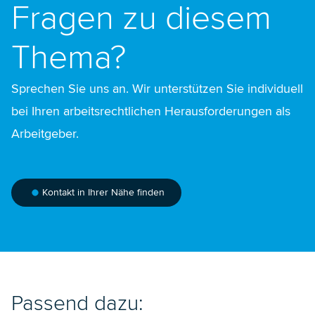
Fragen zu diesem
Thema?
Sprechen Sie uns an. Wir unterstützen Sie individuell
bei Ihren arbeitsrechtlichen Herausforderungen als
Arbeitgeber.
Kontakt in Ihrer Nähe finden
Passend dazu: