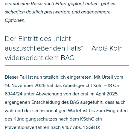
einmal eine Reise nach Erfurt geplant haben, gibt es
sicherlich deutlich preiswertere und angenehmere
Optionen.
Der Eintritt des „nicht
auszuschließenden Falls“ – ArbG Köln
widerspricht dem BAG
Dieser Fall ist nun tatsächlich eingetreten. Mit Urteil vom
19. November 2025 hat das Arbeitsgericht Köln – 18 Ca
6344/24
unter Abweichung von der erst im April 2025
ergangenen Entscheidung des BAG ausgeführt, dass auch
während der sechsmonatigen Wartefrist bis zum Eingreifen
des Kündigungsschutzes nach dem KSchG ein
Präventionsverfahren nach § 167 Abs. 1 SGB IX