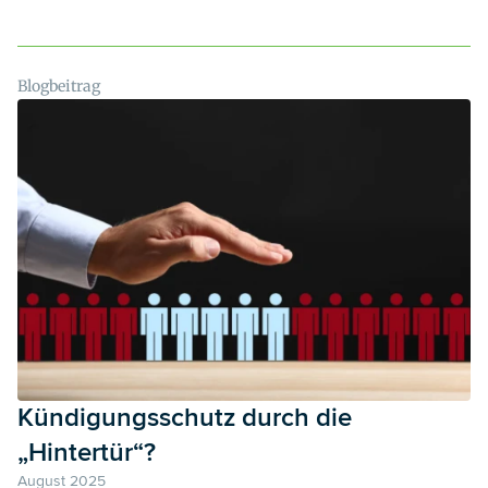
Blogbeitrag
Kündigungsschutz durch die
„Hintertür“?
August 2025