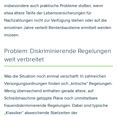
insbesondere auch praktische Probleme stoßen, wenn
etwa ältere Tarife der Lebensversicherungen für
Nachzahlungen nicht zur Verfügung stehen oder auf die
einzelnen Jahre verteilt Rentenbausteine ermittelt werden
müssen.
Problem: Diskriminierende Regelungen
weit verbreitet
Was die Situation noch einmal verschärft: In zahlreichen
Versorgungsordnungen finden sich „kritische“ Regelungen.
Wenig überraschend enthalten gerade ältere, auf
Schreibmaschine getippte Pläne noch unmittelbare
frauendiskriminierende Regelungen. Dabei sind typische
„Klassiker“ abweichende Startzeiten der