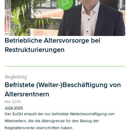
Betriebliche Altersvorsorge bei
Restrukturierungen
Blogbeitrag
Befristete (Weiter-)Beschäftigung von
Altersrentnern
Mai 2018
Julia Viohl
Der EuGH erlaubt die nur befristete Weiterbeschäftigung von
Mitarbeitern, die die Altersgrenze für den Bezug der
Regelaltersrente überschritten haben.