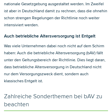
nationale Gesetzgebung ausgestaltet werden. Im Zweifel
ist aber in Deutschland damit zu rechnen, dass die ohnehin
schon strengen Regelungen der Richtlinie noch weiter
intensiviert werden.
Auch betriebliche Altersversorgung ist Entgelt
Was viele Unternehmen dabei noch nicht auf dem Schirm
haben: Auch die betriebliche Altersversorgung (bAV) fällt
unter den Geltungsbereich der Richtlinie. Dies liegt daran,
dass betriebliche Altersversorgung in Deutschland nicht
nur dem Versorgungszweck dient, sondern auch
klassisches Entgelt ist.
Zahlreiche Sonderthemen bei bAV zu
beachten