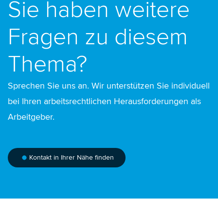
Sie haben weitere
Fragen zu diesem
Thema?
Sprechen Sie uns an. Wir unterstützen Sie individuell
bei Ihren arbeitsrechtlichen Herausforderungen als
Arbeitgeber.
Kontakt in Ihrer Nähe finden