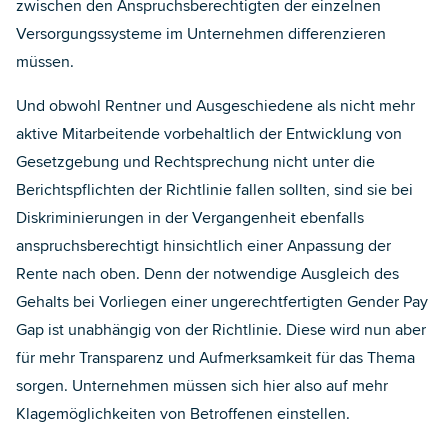
zwischen den Anspruchsberechtigten der einzelnen
Versorgungssysteme im Unternehmen differenzieren
müssen.
Und obwohl Rentner und Ausgeschiedene als nicht mehr
aktive Mitarbeitende vorbehaltlich der Entwicklung von
Gesetzgebung und Rechtsprechung nicht unter die
Berichtspflichten der Richtlinie fallen sollten, sind sie bei
Diskriminierungen in der Vergangenheit ebenfalls
anspruchsberechtigt hinsichtlich einer Anpassung der
Rente nach oben. Denn der notwendige Ausgleich des
Gehalts bei Vorliegen einer ungerechtfertigten Gender Pay
Gap ist unabhängig von der Richtlinie. Diese wird nun aber
für mehr Transparenz und Aufmerksamkeit für das Thema
sorgen. Unternehmen müssen sich hier also auf mehr
Klagemöglichkeiten von Betroffenen einstellen.