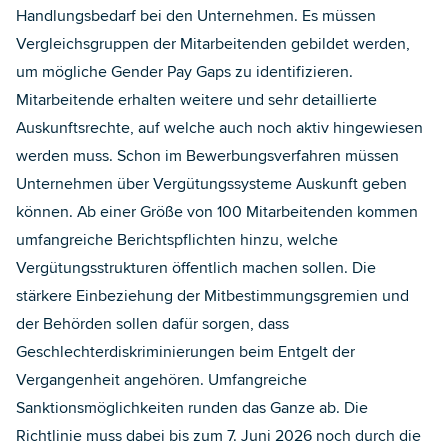
Handlungsbedarf bei den Unternehmen. Es müssen
Vergleichsgruppen der Mitarbeitenden gebildet werden,
um mögliche Gender Pay Gaps zu identifizieren.
Mitarbeitende erhalten weitere und sehr detaillierte
Auskunftsrechte, auf welche auch noch aktiv hingewiesen
werden muss. Schon im Bewerbungsverfahren müssen
Unternehmen über Vergütungssysteme Auskunft geben
können. Ab einer Größe von 100 Mitarbeitenden kommen
umfangreiche Berichtspflichten hinzu, welche
Vergütungsstrukturen öffentlich machen sollen. Die
stärkere Einbeziehung der Mitbestimmungsgremien und
der Behörden sollen dafür sorgen, dass
Geschlechterdiskriminierungen beim Entgelt der
Vergangenheit angehören. Umfangreiche
Sanktionsmöglichkeiten runden das Ganze ab. Die
Richtlinie muss dabei bis zum 7. Juni 2026 noch durch die