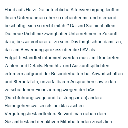
Hand aufs Herz: Die betriebliche Altersversorgung läuft in
Ihrem Unternehmen eher so nebenher mit und niemand
beschäftigt sich so recht mit ihr? Da sind Sie nicht allein.
Die neue Richtlinie zwingt aber Unternehmen in Zukunft
dazu, besser vorbereitet zu sein. Das fängt schon damit an,
dass im Bewerbungsprozess über die bAV als
Entgeltbestandteil informiert werden muss, mit konkreten
Zahlen und Details. Berichts- und Auskunftspflichten
erfordern aufgrund der Besonderheiten bei Anwartschaften
und Sterbetafeln, unverfallbaren Ansprüchen sowie den
verschiedenen Finanzierungswegen der bAV
(Durchführungswege und Leistungsarten) andere
Herangehensweisen als bei klassischen
Vergütungsbestandteilen. So wird man neben dem
Gesamtbestand der aktiven Mitarbeitenden zusätzlich