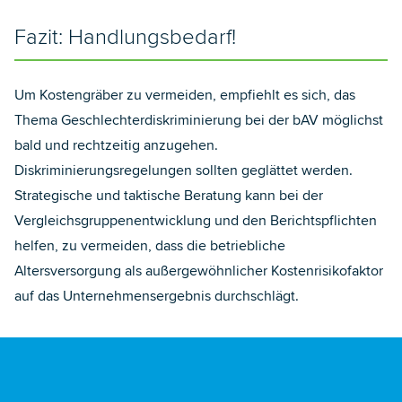
Fazit: Handlungsbedarf!
Um Kostengräber zu vermeiden, empfiehlt es sich, das
Thema Geschlechterdiskriminierung bei der bAV möglichst
bald und rechtzeitig anzugehen.
Diskriminierungsregelungen sollten geglättet werden.
Strategische und taktische Beratung kann bei der
Vergleichsgruppenentwicklung und den Berichtspflichten
helfen, zu vermeiden, dass die betriebliche
Altersversorgung als außergewöhnlicher Kostenrisikofaktor
auf das Unternehmensergebnis durchschlägt.