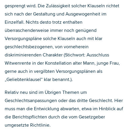
gesprengt wird. Die Zulässigkeit solcher Klauseln richtet
sich nach der Gestaltung und Ausgewogenheit im
Einzelfall. Nichts desto trotz enthalten
überraschenderweise immer noch genügend
Versorgungspläne solche Klauseln auch mit klar
geschlechtsbezogenen, von vorneherein
diskriminierenden Charakter (Stichwort: Ausschluss
Witwenrente in der Konstellation alter Mann, junge Frau,
gerne auch in vergilbten Versorgungsplänen als
„Geliebtenklausel“ klar benannt.).
Relativ neu sind im Übrigen Themen um
Geschlechtsanpassungen oder das dritte Geschlecht. Hier
muss man die Entwicklung abwarten, etwa im Hinblick auf
die Berichtspflichten durch die vom Gesetzgeber
umgesetzte Richtlinie.