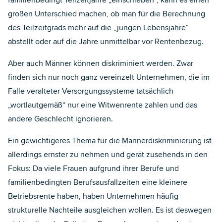
familienbedingt Teilzeitjahre „einschieben“, kann es einen
großen Unterschied machen, ob man für die Berechnung
des Teilzeitgrads mehr auf die „jungen Lebensjahre“
abstellt oder auf die Jahre unmittelbar vor Rentenbezug.
Aber auch Männer können diskriminiert werden. Zwar
finden sich nur noch ganz vereinzelt Unternehmen, die im
Falle veralteter Versorgungssysteme tatsächlich
„wortlautgemäß“ nur eine Witwenrente zahlen und das
andere Geschlecht ignorieren.
Ein gewichtigeres Thema für die Männerdiskriminierung ist
allerdings ernster zu nehmen und gerät zusehends in den
Fokus: Da viele Frauen aufgrund ihrer Berufe und
familienbedingten Berufsausfallzeiten eine kleinere
Betriebsrente haben, haben Unternehmen häufig
strukturelle Nachteile ausgleichen wollen. Es ist deswegen