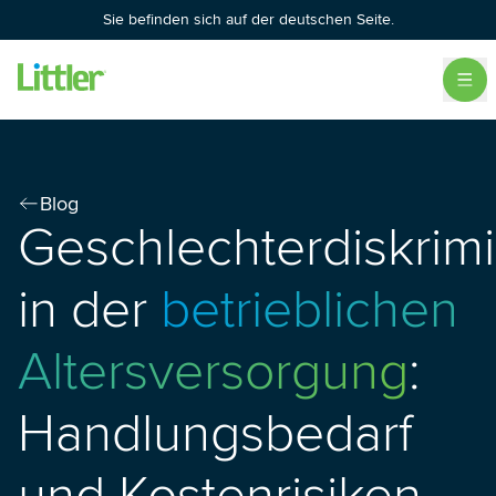
Sie befinden sich auf der deutschen Seite.
Blog
Geschlechterdiskrim
in der
betrieblichen
Altersversorgung
:
Handlungsbedarf