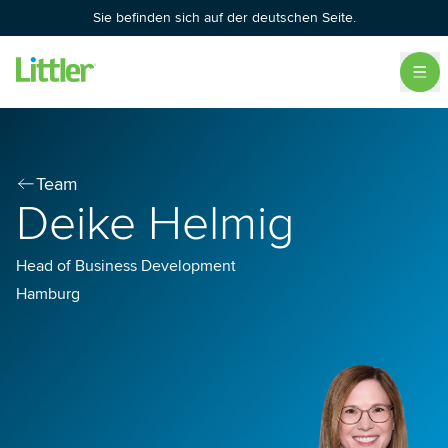
Sie befinden sich auf der deutschen Seite.
Team
Deike Helmig
Head of Business Development
Hamburg