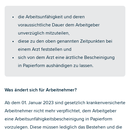
die Arbeitsunfähigkeit und deren
voraussichtliche Dauer dem Arbeitgeber
unverzüglich mitzuteilen,
diese zu den oben genannten Zeitpunkten bei
einem Arzt feststellen und
sich von dem Arzt eine ärztliche Bescheinigung
in Papierform aushändigen zu lassen.
Was ändert sich für Arbeitnehmer?
Ab dem 01. Januar 2023 sind gesetzlich krankenversicherte
Arbeitnehmer nicht mehr verpflichtet, dem Arbeitgeber
eine Arbeitsunfähigkeitsbescheinigung in Papierform
vorzulegen. Diese müssen lediglich das Bestehen und die