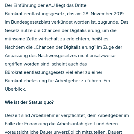
Der Einführung der eAU liegt das Dritte
Bürokratieentlastungsgesetz, das am 28. November 2019
im Bundesgesetzblatt verkündet worden ist, zugrunde. Das
Gesetz nutze die Chancen der Digitalisierung, um die
mühsame Zettelwirtschaft zu erleichtern, heißt es.
Nachdem die „Chancen der Digitalisierung“ im Zuge der
Anpassung des Nachweisgesetzes nicht ansatzweise
ergriffen worden sind, scheint auch das
Bürokratieentlastungsgesetz viel eher zu einer
Bürokratiebelastung für Arbeitgeber zu führen. Ein
Überblick.
Wie ist der Status quo?
Derzeit sind Arbeitnehmer verpflichtet, dem Arbeitgeber im
Falle der Erkrankung die Arbeitsunfähigkeit und deren
voraussichtliche Dauer unverzüglich mitzuteilen. Dauert