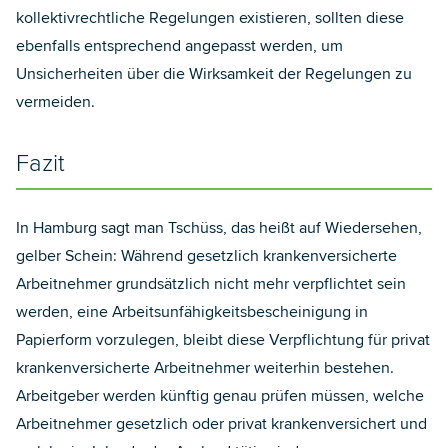
kollektivrechtliche Regelungen existieren, sollten diese
ebenfalls entsprechend angepasst werden, um
Unsicherheiten über die Wirksamkeit der Regelungen zu
vermeiden.
Fazit
In Hamburg sagt man Tschüss, das heißt auf Wiedersehen,
gelber Schein: Während gesetzlich krankenversicherte
Arbeitnehmer grundsätzlich nicht mehr verpflichtet sein
werden, eine Arbeitsunfähigkeitsbescheinigung in
Papierform vorzulegen, bleibt diese Verpflichtung für privat
krankenversicherte Arbeitnehmer weiterhin bestehen.
Arbeitgeber werden künftig genau prüfen müssen, welche
Arbeitnehmer gesetzlich oder privat krankenversichert und