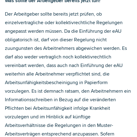
Was sollte der Arbeitgeber bereits jetzt tun?
Der Arbeitgeber sollte bereits jetzt prüfen, ob
einzelvertragliche oder kollektivrechtliche Regelungen
angepasst werden müssen. Da die Einführung der eAU
obligatorisch ist, darf von dieser Regelung nicht
zuungunsten des Arbeitnehmers abgewichen werden. Es
darf also weder vertraglich noch kollektivrechtlich
vereinbart werden, dass auch nach Einführung der eAU
weiterhin alle Arbeitnehmer verpflichtet sind, die
Arbeitsunfähigkeitsbescheinigung in Papierform
vorzulegen. Es ist demnach ratsam, den Arbeitnehmern ein
Informationsschreiben in Bezug auf die veränderten
Pflichten bei Arbeitsunfähigkeit infolge Krankheit
vorzulegen und im Hinblick auf künftige
Arbeitsverhältnisse die Regelungen in den Muster-
Arbeitsverträgen entsprechend anzupassen. Sofern