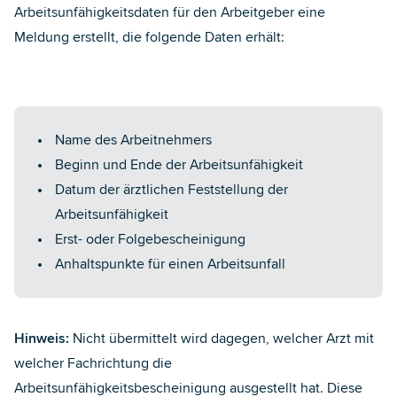
Arbeitsunfähigkeitsdaten für den Arbeitgeber eine
Meldung erstellt, die folgende Daten erhält:
Name des Arbeitnehmers
Beginn und Ende der Arbeitsunfähigkeit
Datum der ärztlichen Feststellung der
Arbeitsunfähigkeit
Erst- oder Folgebescheinigung
Anhaltspunkte für einen Arbeitsunfall
Hinweis:
Nicht übermittelt wird dagegen, welcher Arzt mit
welcher Fachrichtung die
Arbeitsunfähigkeitsbescheinigung ausgestellt hat. Diese