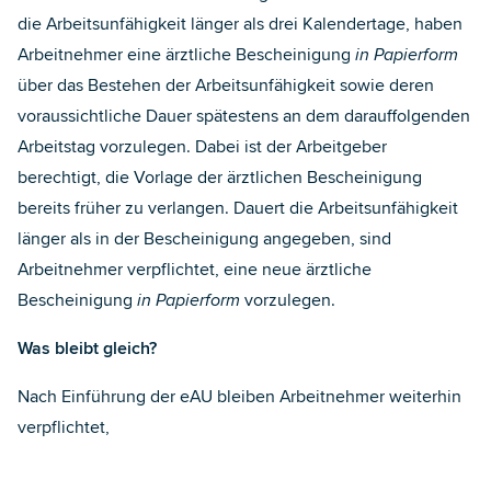
die Arbeitsunfähigkeit länger als drei Kalendertage, haben
Arbeitnehmer eine ärztliche Bescheinigung
in Papierform
über das Bestehen der Arbeitsunfähigkeit sowie deren
voraussichtliche Dauer spätestens an dem darauffolgenden
Arbeitstag vorzulegen. Dabei ist der Arbeitgeber
berechtigt, die Vorlage der ärztlichen Bescheinigung
bereits früher zu verlangen. Dauert die Arbeitsunfähigkeit
länger als in der Bescheinigung angegeben, sind
Arbeitnehmer verpflichtet, eine neue ärztliche
Bescheinigung
in Papierform
vorzulegen.
Was bleibt gleich?
Nach Einführung der eAU bleiben Arbeitnehmer weiterhin
verpflichtet,