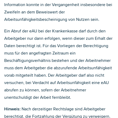
Information konnte in der Vergangenheit insbesondere bei
Zweifeln an dem Beweiswert der
Arbeitsunfähigkeitsbescheinigung von Nutzen sein.
Ein Abruf der eAU bei der Krankenkasse darf durch den
Arbeitgeber nur dann erfolgen, wenn dieser zum Erhalt der
Daten berechtigt ist. Für das Vorliegen der Berechtigung
muss für den angefragten Zeitraum ein
Beschäftigungsverhältnis bestehen und der Arbeitnehmer
muss dem Arbeitgeber die abzurufende Arbeitsunfähigkeit
vorab mitgeteilt haben. Der Arbeitgeber darf also nicht
versuchen, bei Verdacht auf Arbeitsunfähigkeit eine eAU
abrufen zu können, sofern der Arbeitnehmer
unentschuldigt der Arbeit fernbleibt.
Hinweis:
Nach derzeitiger Rechtslage sind Arbeitgeber
berechtigt, die Fortzahlung der Vergütung zu verweigern,