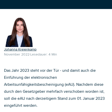
Johanna Kreienkamp
November 2022
Lesedauer:
4
Min
Das Jahr 2023 steht vor der Tür - und damit auch die
Einführung der elektronischen
Arbeitsunfähigkeitsbescheinigung (eAU). Nachdem diese
durch den Gesetzgeber mehrfach verschoben worden ist,
soll die eAU nach derzeitigem Stand zum 01. Januar 2023
eingeführt werden.