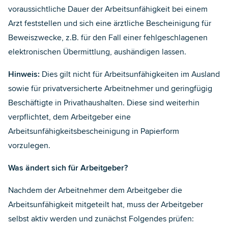
voraussichtliche Dauer der Arbeitsunfähigkeit bei einem
Arzt feststellen und sich eine ärztliche Bescheinigung für
Beweiszwecke, z.B. für den Fall einer fehlgeschlagenen
elektronischen Übermittlung, aushändigen lassen.
Hinweis:
Dies gilt nicht für Arbeitsunfähigkeiten im Ausland
sowie für privatversicherte Arbeitnehmer und geringfügig
Beschäftigte in Privathaushalten. Diese sind weiterhin
verpflichtet, dem Arbeitgeber eine
Arbeitsunfähigkeitsbescheinigung in Papierform
vorzulegen.
Was ändert sich für Arbeitgeber?
Nachdem der Arbeitnehmer dem Arbeitgeber die
Arbeitsunfähigkeit mitgeteilt hat, muss der Arbeitgeber
selbst aktiv werden und zunächst Folgendes prüfen: