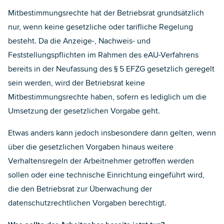
Mitbestimmungsrechte hat der Betriebsrat grundsätzlich
nur, wenn keine gesetzliche oder tarifliche Regelung
besteht. Da die Anzeige-, Nachweis- und
Feststellungspflichten im Rahmen des eAU-Verfahrens
bereits in der Neufassung des § 5 EFZG gesetzlich geregelt
sein werden, wird der Betriebsrat keine
Mitbestimmungsrechte haben, sofern es lediglich um die
Umsetzung der gesetzlichen Vorgabe geht.
Etwas anders kann jedoch insbesondere dann gelten, wenn
über die gesetzlichen Vorgaben hinaus weitere
Verhaltensregeln der Arbeitnehmer getroffen werden
sollen oder eine technische Einrichtung eingeführt wird,
die den Betriebsrat zur Überwachung der
datenschutzrechtlichen Vorgaben berechtigt.