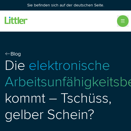
Sie befinden sich auf der deutschen Seite.
Blog
Die
elektronische
Arbeitsunfähigkeits
kommt – Tschüss,
gelber Schein?