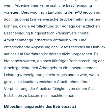
wenn Arbeitnehmer keine ärztliche Bescheinigung
vorlegen. Dies wird nach Einführung der eAU jedoch nur
noch für privat krankenversicherte Arbeitnehmer gelten
können, da die Verpflichtung zur Vorlage der ärztlichen
Bescheinigung für gesetzlich krankenversicherte
Arbeitnehmer grundsätzlich entfallen wird. Eine
entsprechende Anpassung des Gesetzestextes im Hinblick
auf das eAU-Verfahren ist derzeit nicht vorgesehen. Es
bleibt abzuwarten, ob nach künftiger Rechtsprechung der
Arbeitsgerichte den Arbeitgebern ein entsprechendes
Leistungsverweigerungsrecht zugestanden wird, wenn
gesetzlich krankenversicherte Arbeitnehmer ihrer
Verpflichtung, die Arbeitsunfähigkeit von einem Arzt
feststellen zu lassen, nicht nachkommen.
Mitbestimmungsrechte des Betriebsrats?