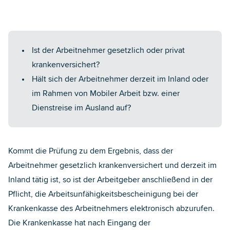
Ist der Arbeitnehmer gesetzlich oder privat
krankenversichert?
Hält sich der Arbeitnehmer derzeit im Inland oder
im Rahmen von Mobiler Arbeit bzw. einer
Dienstreise im Ausland auf?
Kommt die Prüfung zu dem Ergebnis, dass der
Arbeitnehmer gesetzlich krankenversichert und derzeit im
Inland tätig ist, so ist der Arbeitgeber anschließend in der
Pflicht, die Arbeitsunfähigkeitsbescheinigung bei der
Krankenkasse des Arbeitnehmers elektronisch abzurufen.
Die Krankenkasse hat nach Eingang der