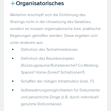
Organisatorisches
Weiterhin erschöpft sich die Einführung des
Sharings nicht in der Umsetzung des Gesetzes,
sondern es müssen organisatorische bzw. praktische
Regelungen getroffen werden. Diese ergeben sich
unter anderem aus:
Definition des Teilnehmerkreises
Definition des Raumkonzeptes
(Rückzugsräume/Ruhebereiche? Co-Working-
Spaces? Home-Zones? Schlafzonen?)
Schaffen der nötigen Infrastruktur (insb. IT)
Aufbewahrungsmöglichkeiten für Dokumente
und persönliche Dinge (z.B. durch individuell
genutzte Rollcontainer)