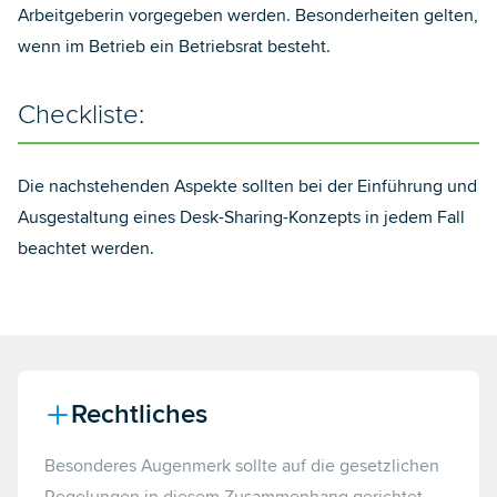
Arbeitgeberin vorgegeben werden. Besonderheiten gelten,
wenn im Betrieb ein Betriebsrat besteht.
Checkliste:
Die nachstehenden Aspekte sollten bei der Einführung und
Ausgestaltung eines Desk-Sharing-Konzepts in jedem Fall
beachtet werden.
Rechtliches
Besonderes Augenmerk sollte auf die gesetzlichen