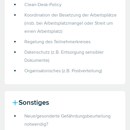
Clean-Desk-Policy
Koordination der Besetzung der Arbeitsplätze
(insb. bei Arbeitsplatzmangel oder Streit um
einen Arbeitsplatz)
Regelung des Teilnehmerkreises
Datenschutz (z.B. Entsorgung sensibler
Dokumente)
Organisatorisches (z.B. Postverteilung)
Sonstiges
Neue/gesonderte Gefährdungsbeurteilung
notwendig?