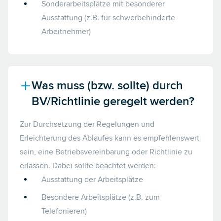
Sonderarbeitsplätze mit besonderer
Ausstattung (z.B. für schwerbehinderte
Arbeitnehmer)
Was muss (bzw. sollte) durch
BV/Richtlinie geregelt werden?
Zur Durchsetzung der Regelungen und
Erleichterung des Ablaufes kann es empfehlenswert
sein, eine Betriebsvereinbarung oder Richtlinie zu
erlassen. Dabei sollte beachtet werden:
Ausstattung der Arbeitsplätze
Besondere Arbeitsplätze (z.B. zum
Telefonieren)