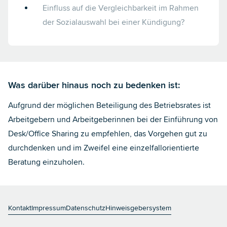
Einfluss auf die Vergleichbarkeit im Rahmen
der Sozialauswahl bei einer Kündigung?
Was darüber hinaus noch zu bedenken ist:
Aufgrund der möglichen Beteiligung des Betriebsrates ist
Arbeitgebern und Arbeitgeberinnen bei der Einführung von
Desk/Office Sharing zu empfehlen, das Vorgehen gut zu
durchdenken und im Zweifel eine einzelfallorientierte
Beratung einzuholen.
Kontakt
Impressum
Datenschutz
Hinweisgebersystem