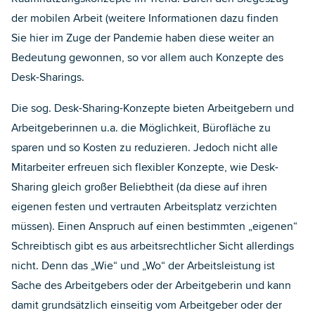
der mobilen Arbeit (weitere Informationen dazu finden
Sie
hier
im Zuge der Pandemie haben diese weiter an
Bedeutung gewonnen, so vor allem auch Konzepte des
Desk-Sharings.
Die sog. Desk-Sharing-Konzepte bieten Arbeitgebern und
Arbeitgeberinnen u.a. die Möglichkeit, Bürofläche zu
sparen und so Kosten zu reduzieren. Jedoch nicht alle
Mitarbeiter erfreuen sich flexibler Konzepte, wie Desk-
Sharing gleich großer Beliebtheit (da diese auf ihren
eigenen festen und vertrauten Arbeitsplatz verzichten
müssen). Einen Anspruch auf einen bestimmten „eigenen“
Schreibtisch gibt es aus arbeitsrechtlicher Sicht allerdings
nicht. Denn das „Wie“ und „Wo“ der Arbeitsleistung ist
Sache des Arbeitgebers oder der Arbeitgeberin und kann
damit grundsätzlich einseitig vom Arbeitgeber oder der