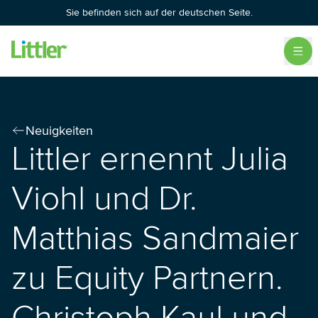
Sie befinden sich auf der deutschen Seite.
Neuigkeiten
Littler ernennt Julia
Viohl und Dr.
Matthias Sandmaier
zu Equity Partnern.