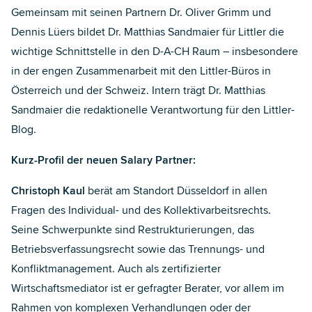
Gemeinsam mit seinen Partnern Dr. Oliver Grimm und
Dennis Lüers bildet Dr. Matthias Sandmaier für Littler die
wichtige Schnittstelle in den D-A-CH Raum – insbesondere
in der engen Zusammenarbeit mit den Littler-Büros in
Österreich und der Schweiz. Intern trägt Dr. Matthias
Sandmaier die redaktionelle Verantwortung für den Littler-
Blog.
Kurz-Profil der neuen Salary Partner:
Christoph Kaul
berät am Standort Düsseldorf in allen
Fragen des Individual- und des Kollektivarbeitsrechts.
Seine Schwerpunkte sind Restrukturierungen, das
Betriebsverfassungsrecht sowie das Trennungs- und
Konfliktmanagement. Auch als zertifizierter
Wirtschaftsmediator ist er gefragter Berater, vor allem im
Rahmen von komplexen Verhandlungen oder der