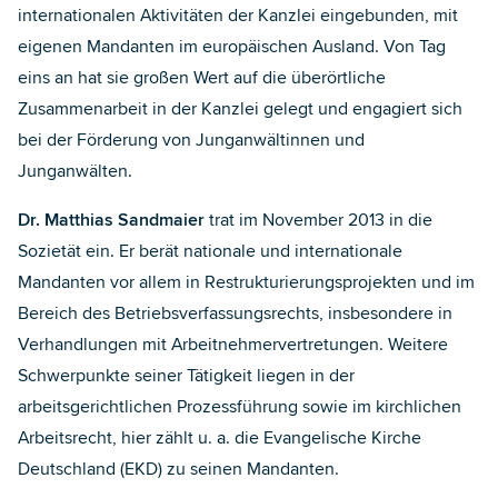
internationalen Aktivitäten der Kanzlei eingebunden, mit
eigenen Mandanten im europäischen Ausland. Von Tag
eins an hat sie großen Wert auf die überörtliche
Zusammenarbeit in der Kanzlei gelegt und engagiert sich
bei der Förderung von Junganwältinnen und
Junganwälten.
Dr. Matthias Sandmaier
trat im November 2013 in die
Sozietät ein. Er berät nationale und internationale
Mandanten vor allem in Restrukturierungsprojekten und im
Bereich des Betriebsverfassungsrechts, insbesondere in
Verhandlungen mit Arbeitnehmervertretungen. Weitere
Schwerpunkte seiner Tätigkeit liegen in der
arbeitsgerichtlichen Prozessführung sowie im kirchlichen
Arbeitsrecht, hier zählt u. a. die Evangelische Kirche
Deutschland (EKD) zu seinen Mandanten.