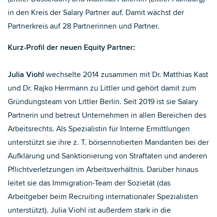
in den Kreis der Salary Partner auf. Damit wächst der
Partnerkreis auf 28 Partnerinnen und Partner.
Kurz-Profil der neuen Equity Partner:
Julia Viohl
wechselte 2014 zusammen mit Dr. Matthias Kast
und Dr. Rajko Herrmann zu Littler und gehört damit zum
Gründungsteam von Littler Berlin. Seit 2019 ist sie Salary
Partnerin und betreut Unternehmen in allen Bereichen des
Arbeitsrechts. Als Spezialistin für Interne Ermittlungen
unterstützt sie ihre z. T. börsennotierten Mandanten bei der
Aufklärung und Sanktionierung von Straftaten und anderen
Pflichtverletzungen im Arbeitsverhältnis. Darüber hinaus
leitet sie das Immigration-Team der Sozietät (das
Arbeitgeber beim Recruiting internationaler Spezialisten
unterstützt). Julia Viohl ist außerdem stark in die