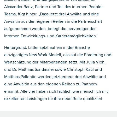
Alexander Bartz, Partner und Teil des internen People-
Teams, fügt hinzu: „Dass jetzt drei Anwälte und eine
Anwältin aus den eigenen Reihen in die Partnerschaft
aufgenommen werden, belegt die hervorragenden
internen Entwicklungs- und Karrieremöglichkeiten.“
Hintergrund: Littler setzt auf ein in der Branche
einzigartiges New Work-Modell, das auf die Förderung und
Wertschätzung der Mitarbeitenden setzt. Mit Julia Viohl
und Dr. Matthias Sandmaier sowie Christoph Kaul und
Matthias Pallentin werden jetzt erneut drei Anwälte und
eine Anwältin aus den eigenen Reihen zu Partnern
ernannt. Alle vier haben sich fachlich wie menschlich mit
exzellenten Leistungen für ihre neue Rolle qualifiziert.