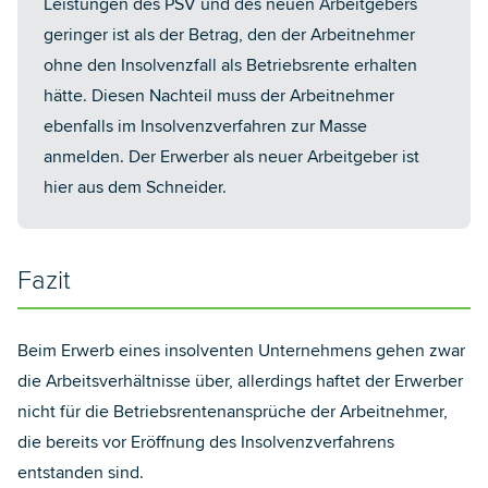
Leistungen des PSV und des neuen Arbeitgebers
geringer ist als der Betrag, den der Arbeitnehmer
ohne den Insolvenzfall als Betriebsrente erhalten
hätte. Diesen Nachteil muss der Arbeitnehmer
ebenfalls im Insolvenzverfahren zur Masse
anmelden. Der Erwerber als neuer Arbeitgeber ist
hier aus dem Schneider.
Fazit
Beim Erwerb eines insolventen Unternehmens gehen zwar
die Arbeitsverhältnisse über, allerdings haftet der Erwerber
nicht für die Betriebsrentenansprüche der Arbeitnehmer,
die bereits vor Eröffnung des Insolvenzverfahrens
entstanden sind.