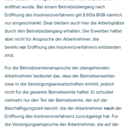
eröffnet wurde. Bei einem Betriebsübergang nach
Eröffnung des Insolvenzverfahrens gilt § 613a BGB nämlich
nur eingeschränkt: Zwar bleiben auch hier die Arbeitsplätze
durch den Betriebsübergang erhalten. Der Erwerber haftet
aber nicht für Ansprüche der Arbeitnehmer, die
bereits
vor
Eröffnung des Insolvenzverfahrens entstanden
sind.
Für die Betriebsrentenansprüche der übergehenden
Arbeitnehmer bedeutet das, dass der Betriebserwerber
zwar in die Versorgungsanwartschaften eintritt, jedoch
nicht für die gesamte Betriebsrente haftet. Er schuldet
vielmehr nur den Teil der Betriebsrente, der auf der
Beschäftigungszeit beruht, die der Arbeitnehmer
nach
der
Eröffnung des Insolvenzverfahrens zurückgelegt hat. Für
die Versorgungsansprüche der Arbeitnehmer, die auf der