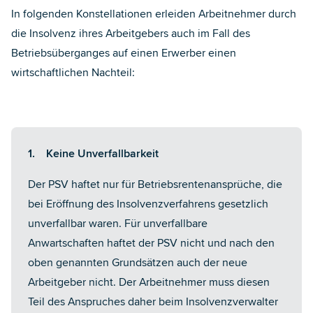
In folgenden Konstellationen erleiden Arbeitnehmer durch
die Insolvenz ihres Arbeitgebers auch im Fall des
Betriebsüberganges auf einen Erwerber einen
wirtschaftlichen Nachteil:
1. Keine Unverfallbarkeit
Der PSV haftet nur für Betriebsrentenansprüche, die
bei Eröffnung des Insolvenzverfahrens gesetzlich
unverfallbar waren. Für unverfallbare
Anwartschaften haftet der PSV nicht und nach den
oben genannten Grundsätzen auch der neue
Arbeitgeber nicht. Der Arbeitnehmer muss diesen
Teil des Anspruches daher beim Insolvenzverwalter