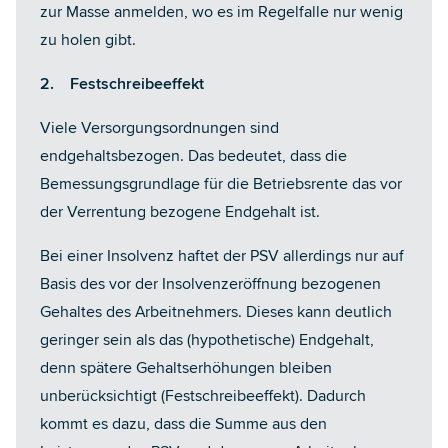
zur Masse anmelden, wo es im Regelfalle nur wenig
zu holen gibt.
2. Festschreibeeffekt
Viele Versorgungsordnungen sind
endgehaltsbezogen. Das bedeutet, dass die
Bemessungsgrundlage für die Betriebsrente das vor
der Verrentung bezogene Endgehalt ist.
Bei einer Insolvenz haftet der PSV allerdings nur auf
Basis des vor der Insolvenzeröffnung bezogenen
Gehaltes des Arbeitnehmers. Dieses kann deutlich
geringer sein als das (hypothetische) Endgehalt,
denn spätere Gehaltserhöhungen bleiben
unberücksichtigt (Festschreibeeffekt). Dadurch
kommt es dazu, dass die Summe aus den