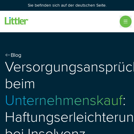
Sie befinden sich auf der deutschen Seite.
Blog
Versorgungsansprüc
beim
Unternehmenskauf
:
Haftungserleichteru