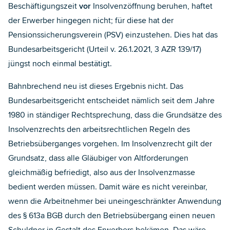
Beschäftigungszeit
vor
Insolvenzöffnung beruhen, haftet
der Erwerber hingegen nicht; für diese hat der
Pensionssicherungsverein (PSV) einzustehen. Dies hat das
Bundesarbeitsgericht (Urteil v. 26.1.2021, 3 AZR 139/17)
jüngst noch einmal bestätigt.
Bahnbrechend neu ist dieses Ergebnis nicht. Das
Bundesarbeitsgericht entscheidet nämlich seit dem Jahre
1980 in ständiger Rechtsprechung, dass die Grundsätze des
Insolvenzrechts den arbeitsrechtlichen Regeln des
Betriebsüberganges vorgehen. Im Insolvenzrecht gilt der
Grundsatz, dass alle Gläubiger von Altforderungen
gleichmäßig befriedigt, also aus der Insolvenzmasse
bedient werden müssen. Damit wäre es nicht vereinbar,
wenn die Arbeitnehmer bei uneingeschränkter Anwendung
des § 613a BGB durch den Betriebsübergang einen neuen