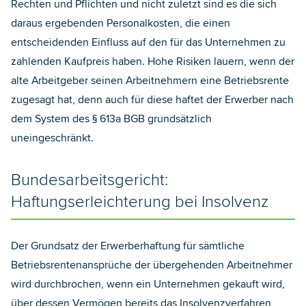
Rechten und Pflichten und nicht zuletzt sind es die sich
daraus ergebenden Personalkosten, die einen
entscheidenden Einfluss auf den für das Unternehmen zu
zahlenden Kaufpreis haben. Hohe Risiken lauern, wenn der
alte Arbeitgeber seinen Arbeitnehmern eine Betriebsrente
zugesagt hat, denn auch für diese haftet der Erwerber nach
dem System des § 613a BGB grundsätzlich
uneingeschränkt.
Bundesarbeitsgericht:
Haftungserleichterung bei Insolvenz
Der Grundsatz der Erwerberhaftung für sämtliche
Betriebsrentenansprüche der übergehenden Arbeitnehmer
wird durchbrochen, wenn ein Unternehmen gekauft wird,
über dessen Vermögen bereits das Insolvenzverfahren