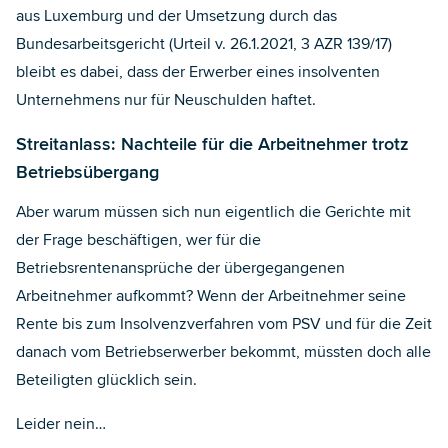
aus Luxemburg und der Umsetzung durch das
Bundesarbeitsgericht (Urteil v. 26.1.2021, 3 AZR 139/17)
bleibt es dabei, dass der Erwerber eines insolventen
Unternehmens nur für Neuschulden haftet.
Streitanlass: Nachteile für die Arbeitnehmer trotz
Betriebsübergang
Aber warum müssen sich nun eigentlich die Gerichte mit
der Frage beschäftigen, wer für die
Betriebsrentenansprüche der übergegangenen
Arbeitnehmer aufkommt? Wenn der Arbeitnehmer seine
Rente bis zum Insolvenzverfahren vom PSV und für die Zeit
danach vom Betriebserwerber bekommt, müssten doch alle
Beteiligten glücklich sein.
Leider nein…