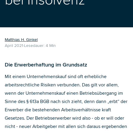
bei Insolvenz
Matthias H. Ginkel
April 2021
Lesedauer:
4
Min
Die Erwerberhaftung im Grundsatz
Mit einem Unternehmenskauf sind oft erhebliche
arbeitsrechtliche Risiken verbunden. Das gilt vor allem,
wenn der Unternehmenskauf einen Betriebsübergang im
Sinne des § 613a BGB nach sich zieht, denn dann „erbt“ der
Erwerber die bestehenden Arbeitsverhältnisse kraft
Gesetzes. Der Betriebserwerber wird also - ob er will oder
nicht - neuer Arbeitgeber mit allen sich daraus ergebenden