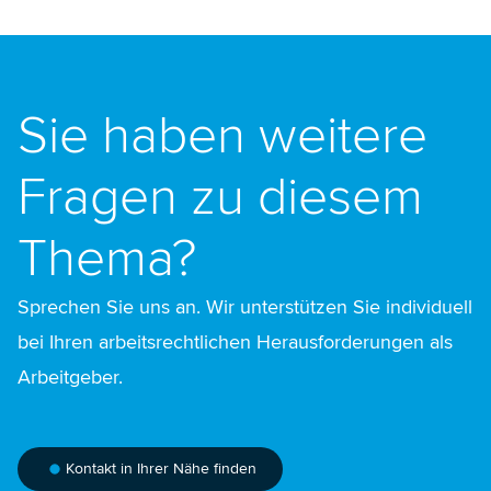
Sie haben weitere
Fragen zu diesem
Thema?
Sprechen Sie uns an. Wir unterstützen Sie individuell
bei Ihren arbeitsrechtlichen Herausforderungen als
Arbeitgeber.
Kontakt in Ihrer Nähe finden