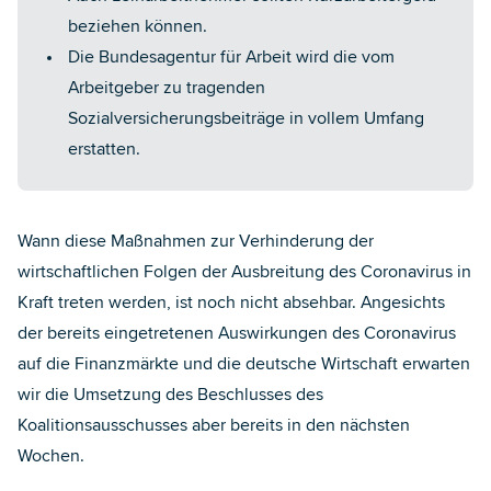
beziehen können.
Die Bundesagentur für Arbeit wird die vom
Arbeitgeber zu tragenden
Sozialversicherungsbeiträge in vollem Umfang
erstatten.
Wann diese Maßnahmen zur Verhinderung der
wirtschaftlichen Folgen der Ausbreitung des Coronavirus in
Kraft treten werden, ist noch nicht absehbar. Angesichts
der bereits eingetretenen Auswirkungen des Coronavirus
auf die Finanzmärkte und die deutsche Wirtschaft erwarten
wir die Umsetzung des Beschlusses des
Koalitionsausschusses aber bereits in den nächsten
Wochen.