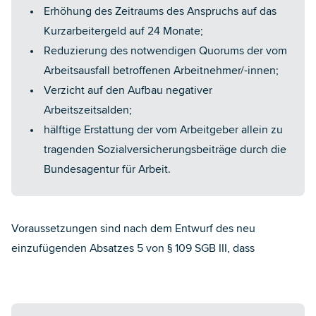
Erhöhung des Zeitraums des Anspruchs auf das
Kurzarbeitergeld auf 24 Monate;
Reduzierung des notwendigen Quorums der vom
Arbeitsausfall betroffenen Arbeitnehmer/-innen;
Verzicht auf den Aufbau negativer
Arbeitszeitsalden;
hälftige Erstattung der vom Arbeitgeber allein zu
tragenden Sozialversicherungsbeiträge durch die
Bundesagentur für Arbeit.
Voraussetzungen sind nach dem Entwurf des neu
einzufügenden Absatzes 5 von § 109 SGB III, dass