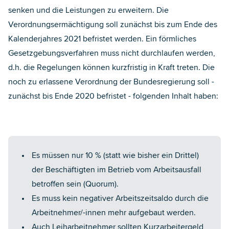
senken und die Leistungen zu erweitern. Die
Verordnungsermächtigung soll zunächst bis zum Ende des
Kalenderjahres 2021 befristet werden. Ein förmliches
Gesetzgebungsverfahren muss nicht durchlaufen werden,
d.h. die Regelungen können kurzfristig in Kraft treten. Die
noch zu erlassene Verordnung der Bundesregierung soll -
zunächst bis Ende 2020 befristet - folgenden Inhalt haben:
Es müssen nur 10 % (statt wie bisher ein Drittel)
der Beschäftigten im Betrieb vom Arbeitsausfall
betroffen sein (Quorum).
Es muss kein negativer Arbeitszeitsaldo durch die
Arbeitnehmer/-innen mehr aufgebaut werden.
Auch Leiharbeitnehmer sollten Kurzarbeitergeld