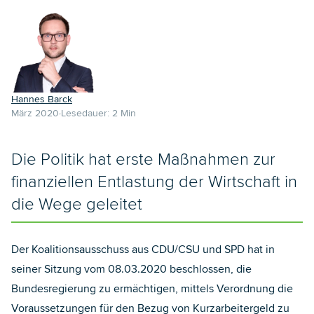
Hannes Barck
März 2020
Lesedauer:
2
Min
Die Politik hat erste Maßnahmen zur
finanziellen Entlastung der Wirtschaft in
die Wege geleitet
Der Koalitionsausschuss aus CDU/CSU und SPD hat in
seiner Sitzung vom 08.03.2020 beschlossen, die
Bundesregierung zu ermächtigen, mittels Verordnung die
Voraussetzungen für den Bezug von Kurzarbeitergeld zu