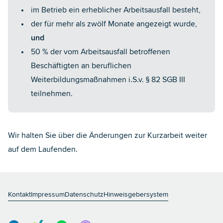
im Betrieb ein erheblicher Arbeitsausfall besteht,
der für mehr als zwölf Monate angezeigt wurde,
und
50 % der vom Arbeitsausfall betroffenen
Beschäftigten an beruflichen
Weiterbildungsmaßnahmen i.S.v. § 82 SGB III
teilnehmen.
Wir halten Sie über die Änderungen zur Kurzarbeit weiter
auf dem Laufenden.
Kontakt
Impressum
Datenschutz
Hinweisgebersystem