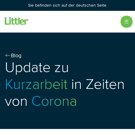
Sie befinden sich auf der deutschen Seite.
Blog
Update zu
Kurzarbeit
in Zeiten
von
Corona