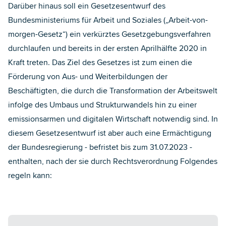
Darüber hinaus soll ein Gesetzesentwurf des
Bundesministeriums für Arbeit und Soziales („Arbeit-von-
morgen-Gesetz“) ein verkürztes Gesetzgebungsverfahren
durchlaufen und bereits in der ersten Aprilhälfte 2020 in
Kraft treten. Das Ziel des Gesetzes ist zum einen die
Förderung von Aus- und Weiterbildungen der
Beschäftigten, die durch die Transformation der Arbeitswelt
infolge des Umbaus und Strukturwandels hin zu einer
emissionsarmen und digitalen Wirtschaft notwendig sind. In
diesem Gesetzesentwurf ist aber auch eine Ermächtigung
der Bundesregierung - befristet bis zum 31.07.2023 -
enthalten, nach der sie durch Rechtsverordnung Folgendes
regeln kann: