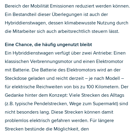
Bereich der Mobilität Emissionen reduziert werden können.
Ein Bestandteil dieser Überlegungen ist auch der
Hybriddienstwagen, dessen klimabewusste Nutzung durch
die Mitarbeiter sich auch arbeitsrechtlich steuern lässt.
Eine Chance, die häufig ungenutzt bleibt
Ein Hybriddienstwagen verfügt über zwei Antriebe: Einen
klassischen Verbrennungsmotor und einen Elektromotor
mit Batterie. Die Batterie des Elektromotors wird an der
Steckdose geladen und reicht derzeit – je nach Modell –
für elektrische Reichweiten von bis zu 100 Kilometern. Der
Gedanke hinter dem Konzept: Viele Strecken des Alltags
(z.B. typische Pendelstrecken, Wege zum Supermarkt) sind
nicht besonders lang. Diese Strecken können damit
problemlos elektrisch gefahren werden. Für längere
Strecken bestünde die Möglichkeit, den