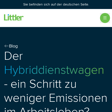
Sie befinden sich auf der deutschen Seite.
Blog
Der
Hybriddienstwagen
- ein Schritt zu
weniger Emissionen