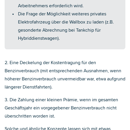
Arbeitnehmers erforderlich wird.
Die Frage der Möglichkeit weiteres privates
Elektrofahrzeug über die Wallbox zu laden (z.B.
gesonderte Abrechnung bei Tankchip für
Hybriddienstwagen).
2. Eine Deckelung der Kostentragung für den
Benzinverbrauch (mit entsprechenden Ausnahmen, wenn
höherer Benzinverbrauch unvermeidbar war, etwa aufgrund
längerer Dienstfahrten).
3. Die Zahlung einer kleinen Prämie, wenn im gesamten
Geschäftsjahr ein vorgegebener Benzinverbrauch nicht
überschritten worden ist.
Solche und ähnliche Konzepte lassen sich mit etwas