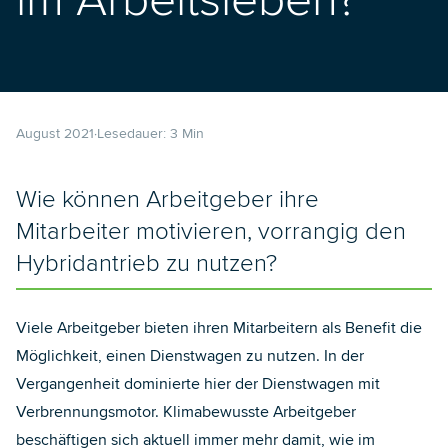
im Arbeitsleben?
August 2021
Lesedauer:
3
Min
Wie können Arbeitgeber ihre
Mitarbeiter motivieren, vorrangig den
Hybridantrieb zu nutzen?
Viele Arbeitgeber bieten ihren Mitarbeitern als Benefit die
Möglichkeit, einen Dienstwagen zu nutzen. In der
Vergangenheit dominierte hier der Dienstwagen mit
Verbrennungsmotor. Klimabewusste Arbeitgeber
beschäftigen sich aktuell immer mehr damit, wie im