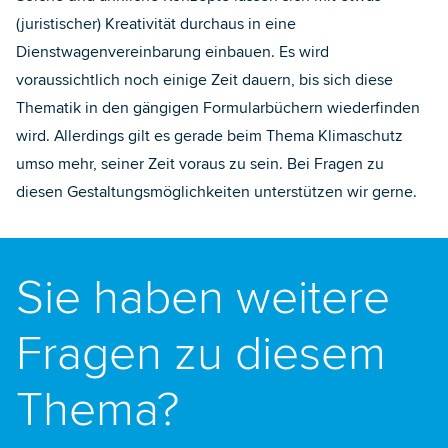
(juristischer) Kreativität durchaus in eine
Dienstwagenvereinbarung einbauen. Es wird
voraussichtlich noch einige Zeit dauern, bis sich diese
Thematik in den gängigen Formularbüchern wiederfinden
wird. Allerdings gilt es gerade beim Thema Klimaschutz
umso mehr, seiner Zeit voraus zu sein. Bei Fragen zu
diesen Gestaltungsmöglichkeiten unterstützen wir gerne.
Sie haben weitere
Fragen zu diesem
Thema?