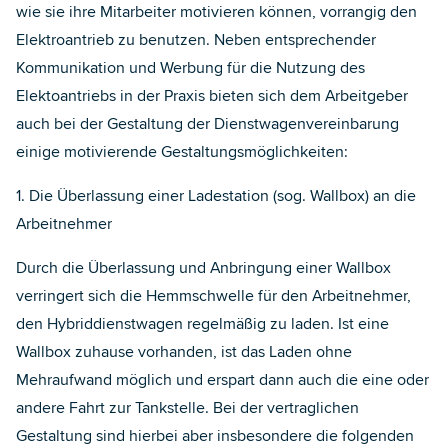
wie sie ihre Mitarbeiter motivieren können, vorrangig den
Elektroantrieb zu benutzen. Neben entsprechender
Kommunikation und Werbung für die Nutzung des
Elektoantriebs in der Praxis bieten sich dem Arbeitgeber
auch bei der Gestaltung der Dienstwagenvereinbarung
einige motivierende Gestaltungsmöglichkeiten:
1. Die Überlassung einer Ladestation (sog. Wallbox) an die
Arbeitnehmer
Durch die Überlassung und Anbringung einer Wallbox
verringert sich die Hemmschwelle für den Arbeitnehmer,
den Hybriddienstwagen regelmäßig zu laden. Ist eine
Wallbox zuhause vorhanden, ist das Laden ohne
Mehraufwand möglich und erspart dann auch die eine oder
andere Fahrt zur Tankstelle. Bei der vertraglichen
Gestaltung sind hierbei aber insbesondere die folgenden