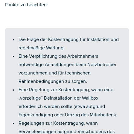
Punkte zu beachten:
Die Frage der Kostentragung für Installation und
regelmäßige Wartung.
Eine Verpflichtung des Arbeitnehmers
notwendige Anmeldungen beim Netzbetreiber
vorzunehmen und für technischen
Rahmenbedingungen zu sorgen.
Eine Regelung zur Kostentragung, wenn eine
„vorzeitige“ Deinstallation der Wallbox
erforderlich werden sollte (etwa aufgrund
Eigenkündigung oder Umzug des Mitarbeiters).
Regelungen zur Kostentragung, wenn
Serviceleistungen aufgrund Verschuldens des