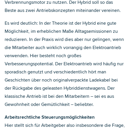
Verbrennungsmotor zu nutzen. Der Hybrid soll so das
Beste aus zwei Antriebskonzepten miteinander vereinen.
Es wird deutlich: In der Theorie ist der Hybrid eine gute
Möglichkeit, im erheblichen Maße Alltagsemissionen zu
reduzieren. In der Praxis wird dies aber nur gelingen, wenn
die Mitarbeiter auch wirklich vorrangig den Elektroantrieb
verwenden. Hier besteht noch großes
Verbesserungspotential. Der Elektroantrieb wird häufig nur
sporadisch genutzt und verschiedentlich hört man
Geschichten über noch originalverpackte Ladekabel bei
der Rückgabe des geleasten Hybriddienstwagens. Der
klassische Antrieb ist bei den Mitarbeitern – sei es aus
Gewohnheit oder Gemütlichkeit – beliebter.
Arbeitsrechtliche Steuerungsmöglichkeiten
Hier stellt sich für Arbeitgeber also insbesondere die Frage,